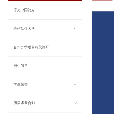
库克中国简介
合作伙伴大学
合作办学项目相关许可
招生简章
学生荣誉
历届毕业合影