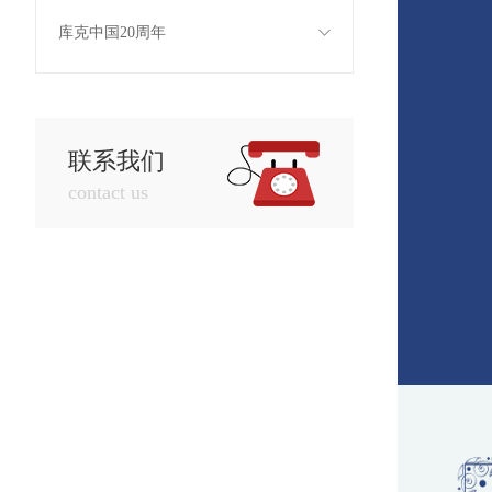
库克中国20周年
联系我们
contact us