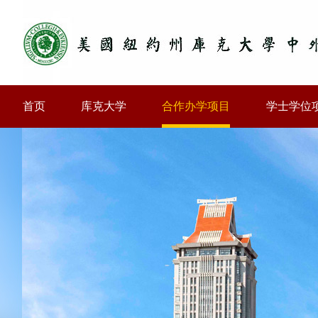
首页
库克大学
合作办学项目
学士学位