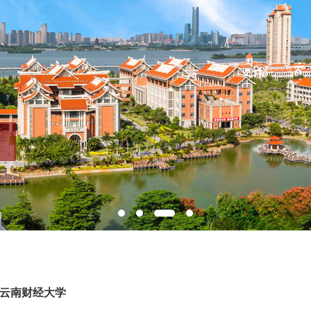
-云南财经大学