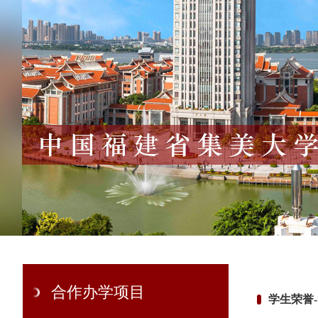
合作办学项目
学生荣誉